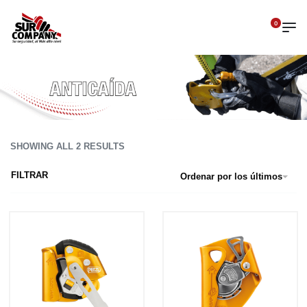
0
SHOWING ALL 2 RESULTS
FILTRAR
Ordenar por los últimos