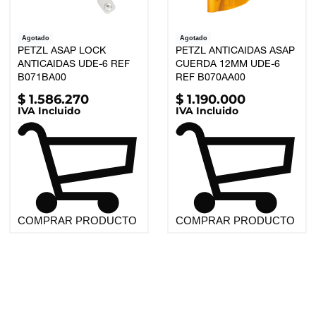
Agotado
Agotado
PETZL ASAP LOCK
PETZL ANTICAIDAS ASAP
ANTICAIDAS UDE-6 REF
CUERDA 12MM UDE-6
B071BA00
REF B070AA00
$
1.586.270
$
1.190.000
IVA Incluido
IVA Incluido
COMPRAR PRODUCTO
COMPRAR PRODUCTO