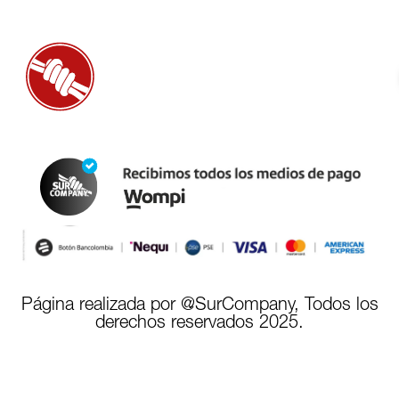
Página realizada por @SurCompany, Todos los
derechos reservados 2025.