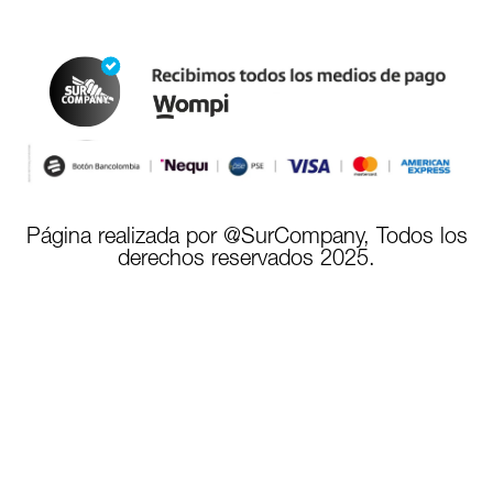
Página realizada por @SurCompany, Todos los
derechos reservados 2025.