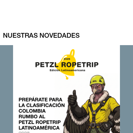
NUESTRAS NOVEDADES