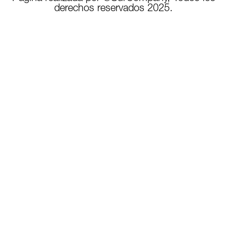
derechos reservados 2025.