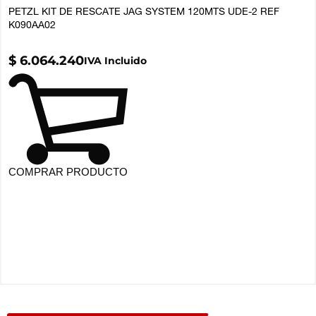
PETZL KIT DE RESCATE JAG SYSTEM 120MTS UDE-2 REF
K090AA02
$
6.064.240
IVA Incluido
COMPRAR PRODUCTO