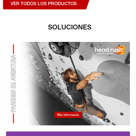
VER TODOS LOS PRODUCTOS
SOLUCIONES