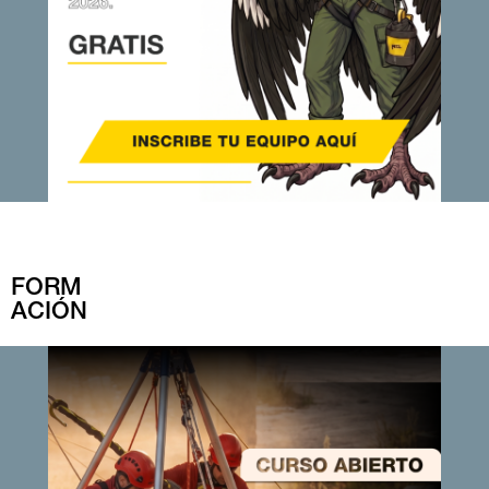
FORM
ACIÓN