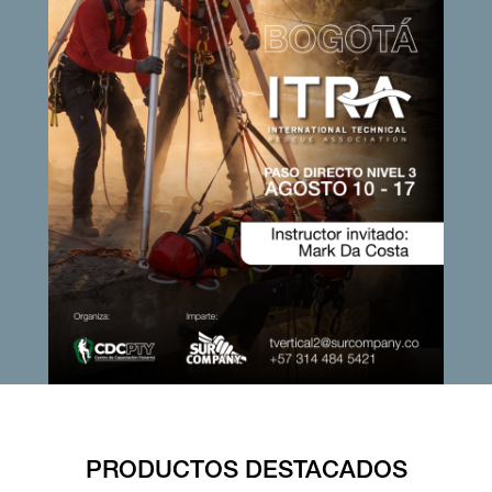
PRODUCTOS DESTACADOS