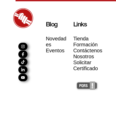
Blog
Links
Novedad
Tienda
es
Formación
Eventos
Contáctenos
Nosotros
Solicitar
Certificado