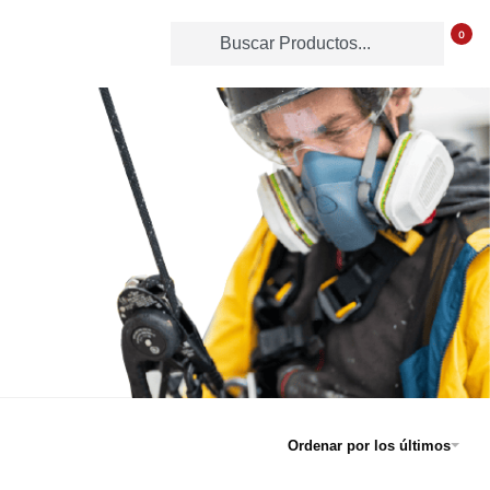
0
Ordenar por los últimos