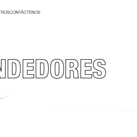
TROS
CONTÁCTENOS