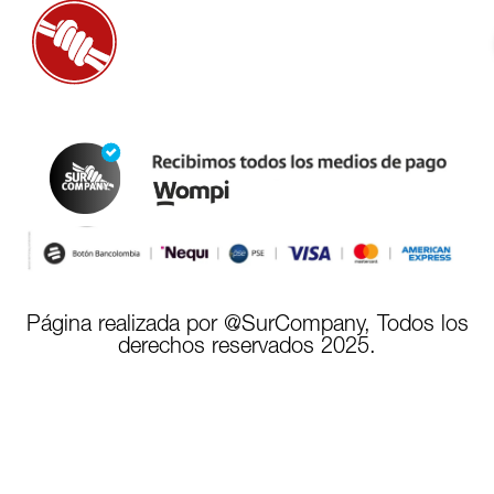
Página realizada por @SurCompany, Todos los
derechos reservados 2025.