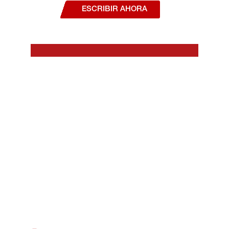
ESCRIBIR AHORA