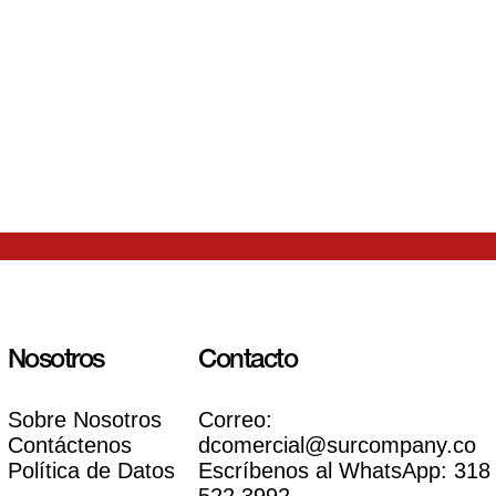
Nosotros
Contacto
Sobre Nosotros
Correo:
Contáctenos
dcomercial@surcompany.co
Política de Datos
Escríbenos al WhatsApp:
318