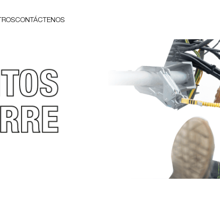
TROS
CONTÁCTENOS