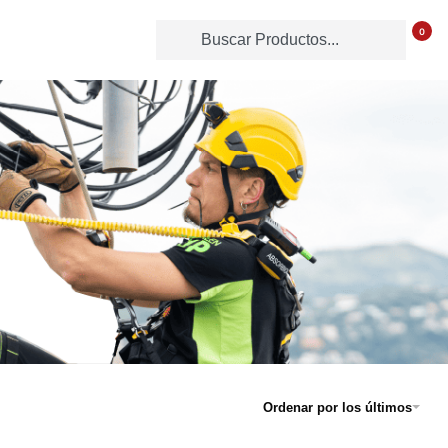
0
Ordenar por los últimos