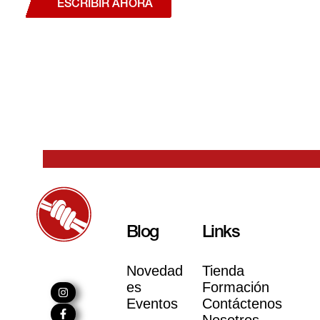
ESCRIBIR AHORA
Blog
Links
Novedad
Tienda
es
Formación
Eventos
Contáctenos