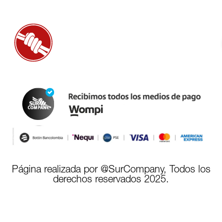
Página realizada por @SurCompany, Todos los
derechos reservados 2025.