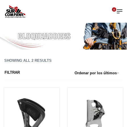
0
SHOWING ALL 2 RESULTS
FILTRAR
Ordenar por los últimos