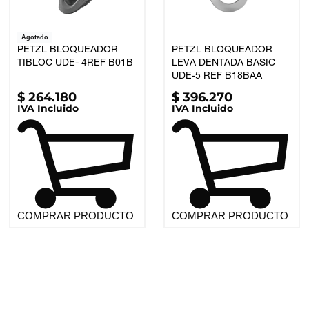
Agotado
PETZL BLOQUEADOR
PETZL BLOQUEADOR
TIBLOC UDE- 4REF B01B
LEVA DENTADA BASIC
UDE-5 REF B18BAA
$
264.180
$
396.270
IVA Incluido
IVA Incluido
COMPRAR PRODUCTO
COMPRAR PRODUCTO