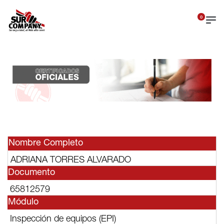
0
Nombre Completo
ADRIANA TORRES ALVARADO
Documento
65812579
Módulo
Inspección de equipos (EPI)