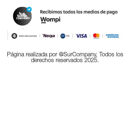
Página realizada por @SurCompany, Todos los
derechos reservados 2025.