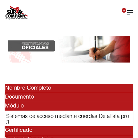
0
Nombre Completo
Documento
Módulo
Sistemas de acceso mediante cuerdas Detallista pro
3
Certificado