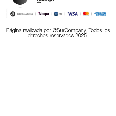
Página realizada por @SurCompany, Todos los
derechos reservados 2025.