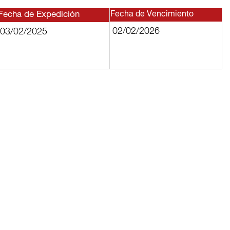
Fecha de Expedición
Fecha de Vencimiento
02/02/2026
03/02/2025