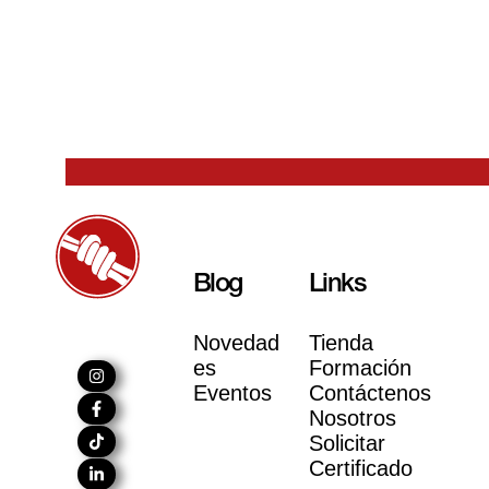
Blog
Links
Novedad
Tienda
es
Formación
Eventos
Contáctenos
Nosotros
Solicitar
Certificado