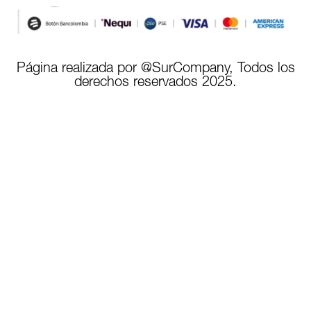
Página realizada por @SurCompany, Todos los
derechos reservados 2025.