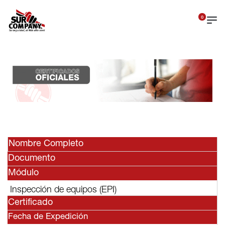
0
Nombre Completo
Documento
Módulo
Inspección de equipos (EPI)
Certificado
Fecha de Expedición