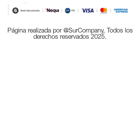
Página realizada por @SurCompany, Todos los
derechos reservados 2025.