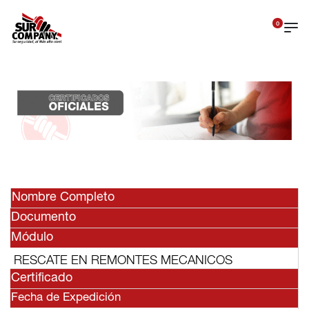
0
Nombre Completo
Documento
Módulo
RESCATE EN REMONTES MECANICOS
Certificado
Fecha de Expedición