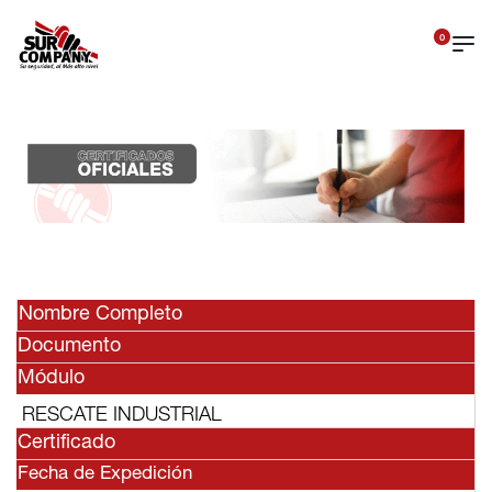
0
Nombre Completo
Documento
Módulo
RESCATE INDUSTRIAL
Certificado
Fecha de Expedición