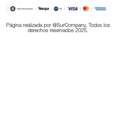
Página realizada por @SurCompany, Todos los
derechos reservados 2025.