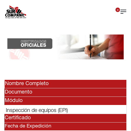
0
Nombre Completo
Documento
Módulo
Inspección de equipos (EPI)
Certificado
Fecha de Expedición