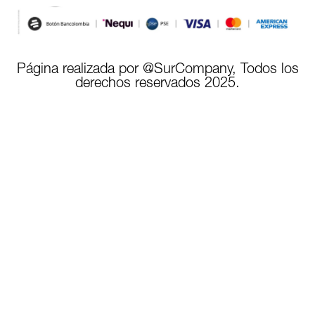
Página realizada por @SurCompany, Todos los
derechos reservados 2025.