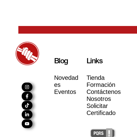
Blog
Links
Novedad
Tienda
es
Formación
Eventos
Contáctenos
Nosotros
Solicitar
Certificado