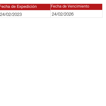
Fecha de Expedición
Fecha de Vencimiento
24/02/2026
24/02/2023