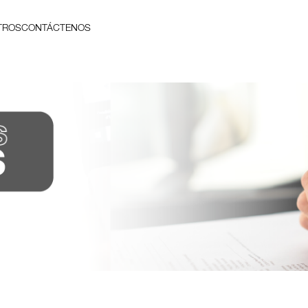
TROS
CONTÁCTENOS