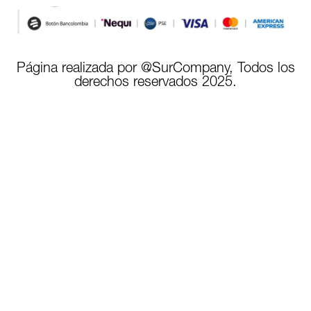
Página realizada por @SurCompany, Todos los
derechos reservados 2025.