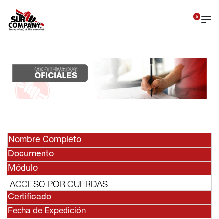
0
Nombre Completo
Documento
Módulo
ACCESO POR CUERDAS
Certificado
Fecha de Expedición