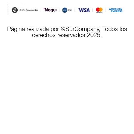
Página realizada por @SurCompany, Todos los
derechos reservados 2025.