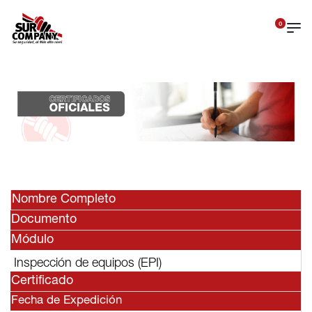
0
Nombre Completo
Documento
Módulo
Inspección de equipos (EPI)
Certificado
Fecha de Expedición