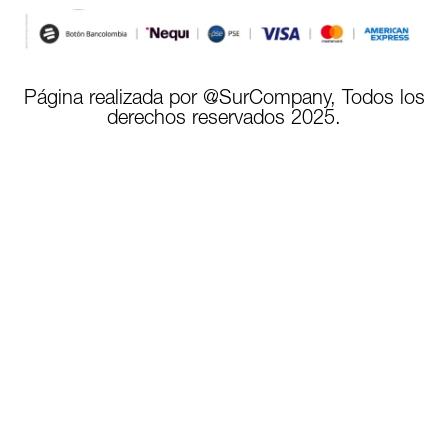
Página realizada por @SurCompany, Todos los
derechos reservados 2025.