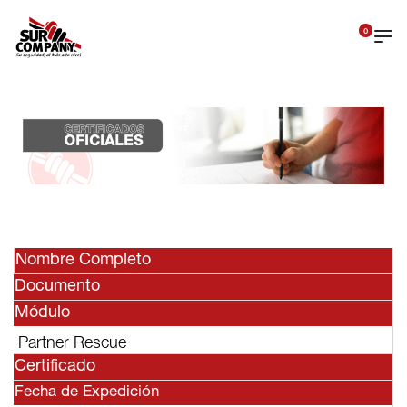
0
Nombre Completo
Documento
Módulo
Partner Rescue
Certificado
Fecha de Expedición