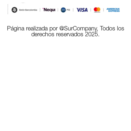
Página realizada por @SurCompany, Todos los
derechos reservados 2025.