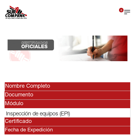
0
Nombre Completo
Documento
Módulo
Inspección de equipos (EPI)
Certificado
Fecha de Expedición