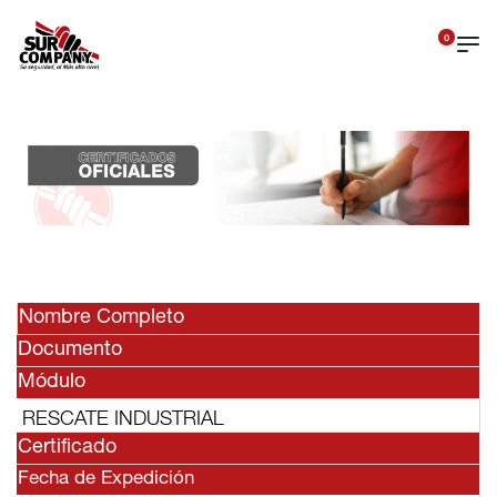
0
Nombre Completo
Documento
Módulo
RESCATE INDUSTRIAL
Certificado
Fecha de Expedición