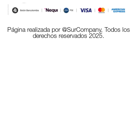
Página realizada por @SurCompany, Todos los
derechos reservados 2025.