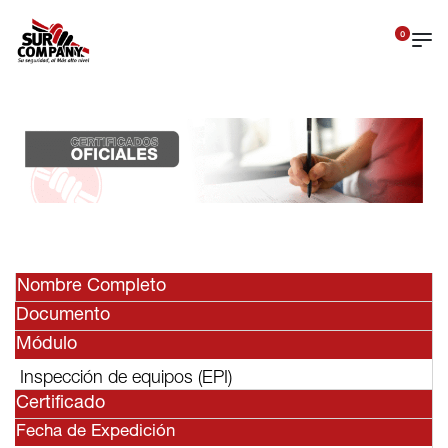
0
Nombre Completo
Documento
Módulo
Inspección de equipos (EPI)
Certificado
Fecha de Expedición