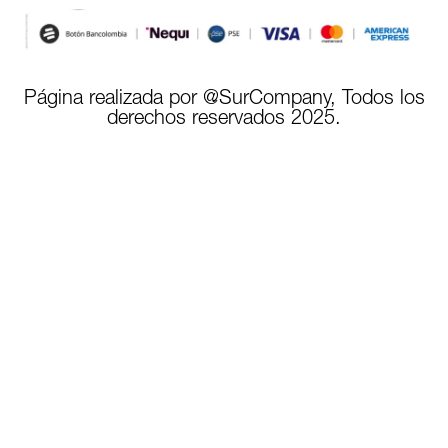
Página realizada por @SurCompany, Todos los
derechos reservados 2025.