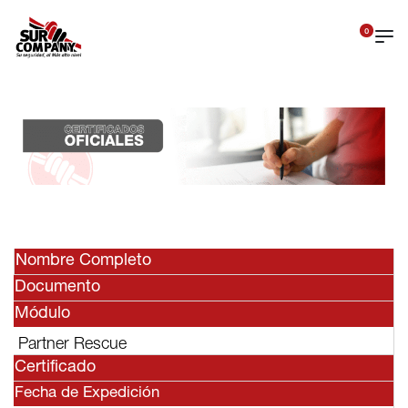
0
Nombre Completo
Documento
Módulo
Partner Rescue
Certificado
Fecha de Expedición