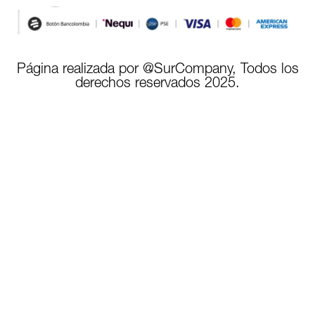
Página realizada por @SurCompany, Todos los
derechos reservados 2025.