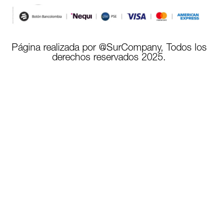
Página realizada por @SurCompany, Todos los
derechos reservados 2025.