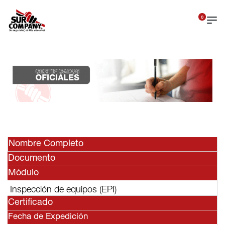
0
Nombre Completo
Documento
Módulo
Inspección de equipos (EPI)
Certificado
Fecha de Expedición