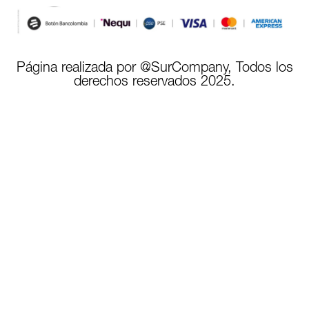
Página realizada por @SurCompany, Todos los
derechos reservados 2025.