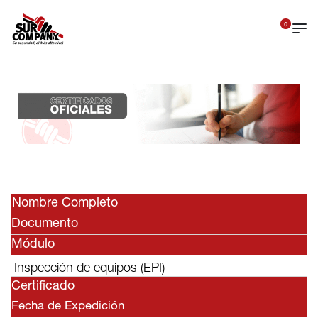
0
Nombre Completo
Documento
Módulo
Inspección de equipos (EPI)
Certificado
Fecha de Expedición