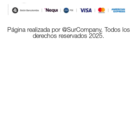
Página realizada por @SurCompany, Todos los
derechos reservados 2025.