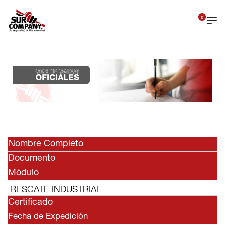
0
Nombre Completo
Documento
Módulo
RESCATE INDUSTRIAL
Certificado
Fecha de Expedición