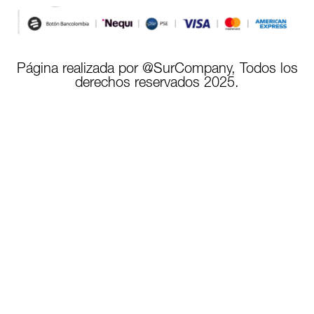
Página realizada por @SurCompany, Todos los
derechos reservados 2025.