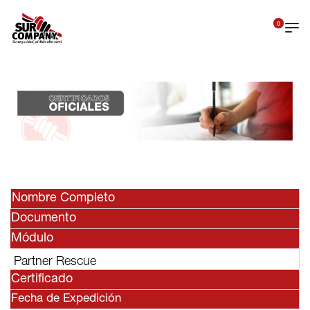
0
Nombre Completo
Documento
Módulo
Partner Rescue
Certificado
Fecha de Expedición