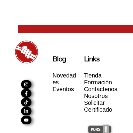
Blog
Links
Novedad
Tienda
es
Formación
Eventos
Contáctenos
Nosotros
Solicitar
Certificado