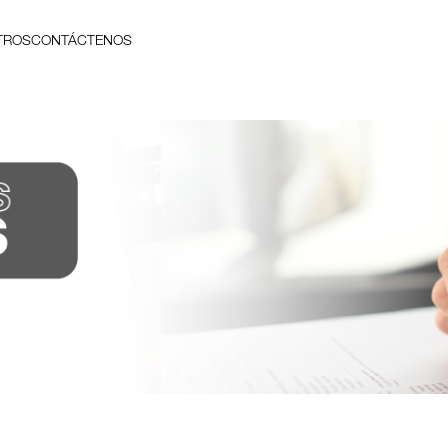
TROS
CONTÁCTENOS