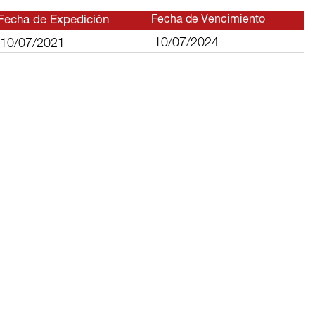
Fecha de Expedición
Fecha de Vencimiento
10/07/2024
10/07/2021