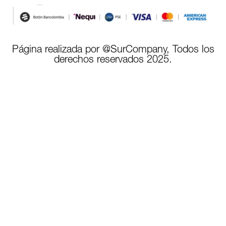
Página realizada por @SurCompany, Todos los
derechos reservados 2025.