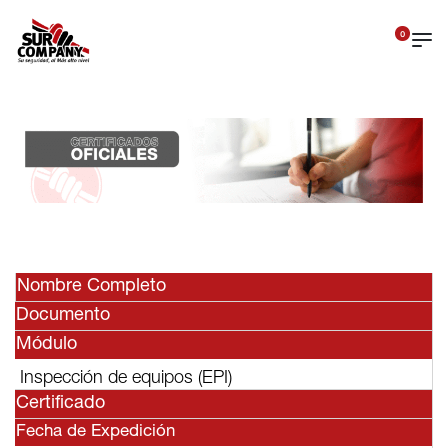
0
Nombre Completo
Documento
Módulo
Inspección de equipos (EPI)
Certificado
Fecha de Expedición