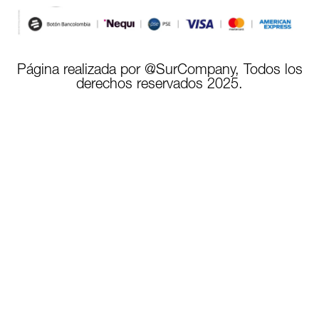
Página realizada por @SurCompany, Todos los
derechos reservados 2025.