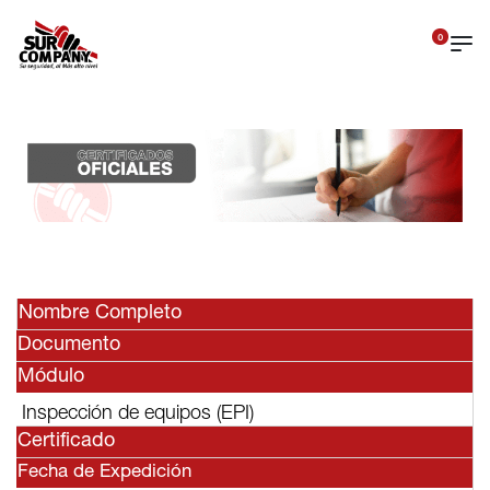
0
Nombre Completo
Documento
Módulo
Inspección de equipos (EPI)
Certificado
Fecha de Expedición