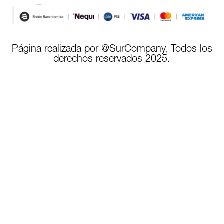
Página realizada por @SurCompany, Todos los
derechos reservados 2025.