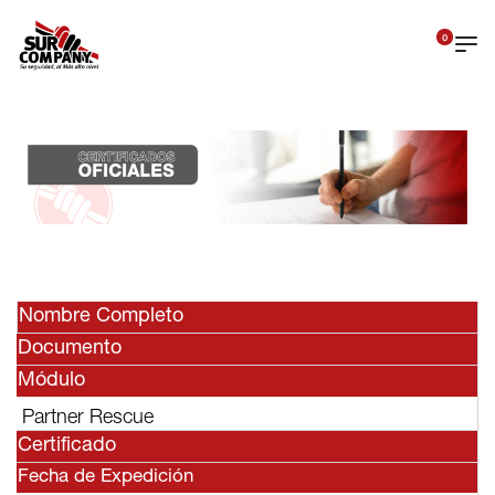
0
Nombre Completo
Documento
Módulo
Partner Rescue
Certificado
Fecha de Expedición