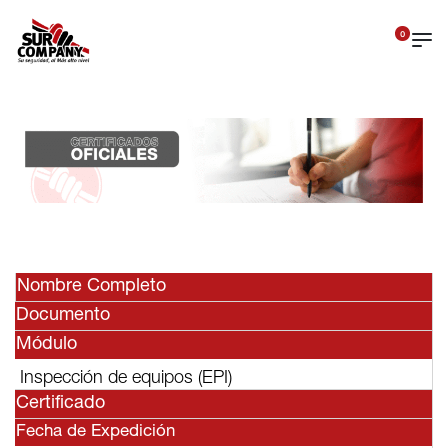
0
Nombre Completo
Documento
Módulo
Inspección de equipos (EPI)
Certificado
Fecha de Expedición