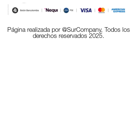
Página realizada por @SurCompany, Todos los
derechos reservados 2025.