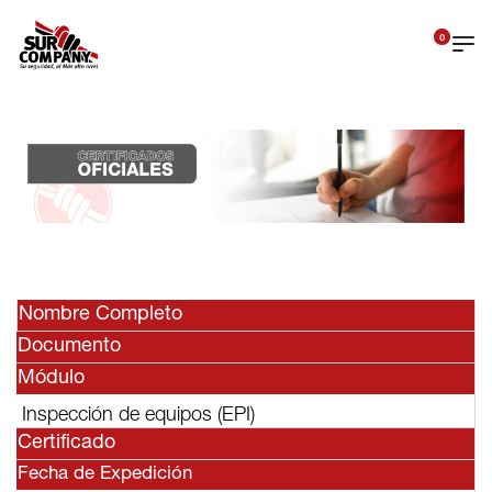
0
Nombre Completo
Documento
Módulo
Inspección de equipos (EPI)
Certificado
Fecha de Expedición