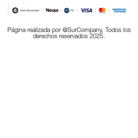
Página realizada por @SurCompany, Todos los
derechos reservados 2025.