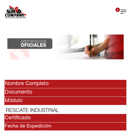
0
Nombre Completo
Documento
Módulo
RESCATE INDUSTRIAL
Certificado
Fecha de Expedición