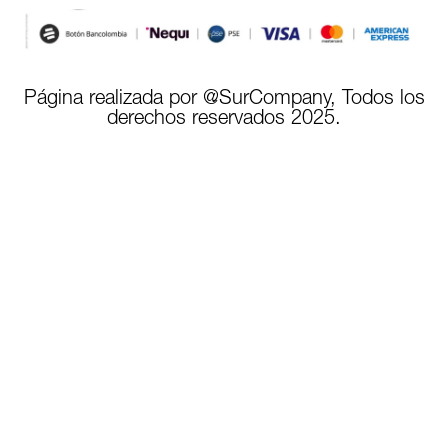
Página realizada por @SurCompany, Todos los
derechos reservados 2025.