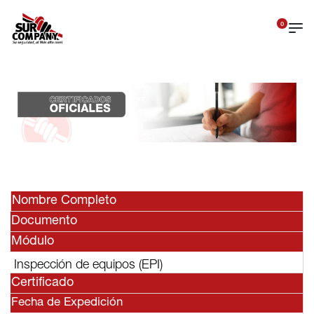
0
Nombre Completo
Documento
Módulo
Inspección de equipos (EPI)
Certificado
Fecha de Expedición