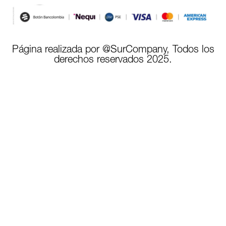
Página realizada por @SurCompany, Todos los
derechos reservados 2025.