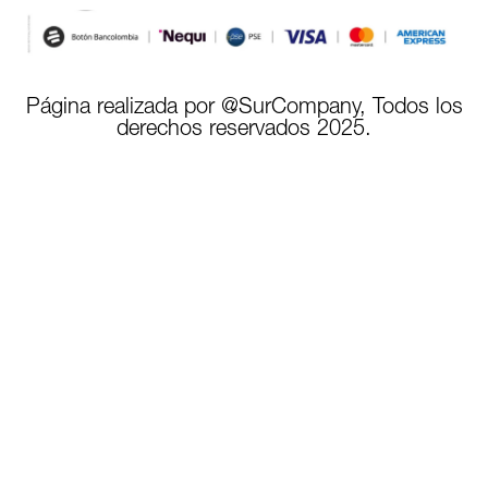
Página realizada por @SurCompany, Todos los
derechos reservados 2025.