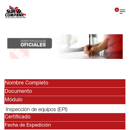
0
Nombre Completo
Documento
Módulo
Inspección de equipos (EPI)
Certificado
Fecha de Expedición