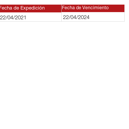
Fecha de Expedición
Fecha de Vencimiento
22/04/2024
22/04/2021