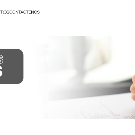
TROS
CONTÁCTENOS