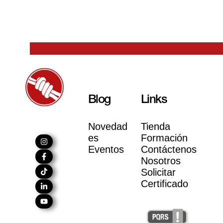
Blog
Links
Novedad
Tienda
es
Formación
Eventos
Contáctenos
Nosotros
Solicitar
Certificado