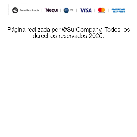
Página realizada por @SurCompany, Todos los
derechos reservados 2025.