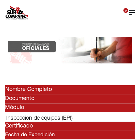
0
Nombre Completo
Documento
Módulo
Inspección de equipos (EPI)
Certificado
Fecha de Expedición