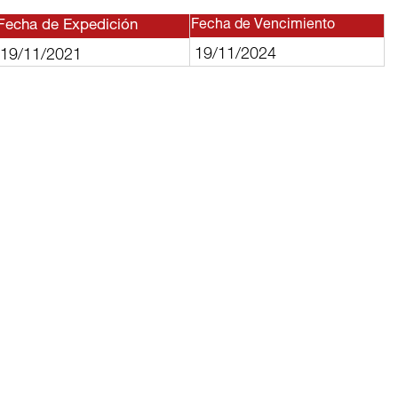
Fecha de Expedición
Fecha de Vencimiento
19/11/2024
19/11/2021