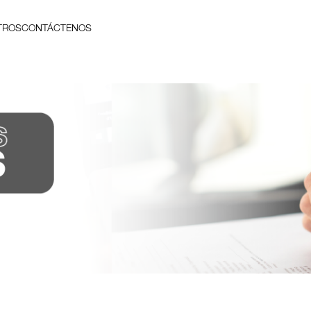
TROS
CONTÁCTENOS