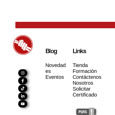
Blog
Links
Novedad
Tienda
es
Formación
Eventos
Contáctenos
Nosotros
Solicitar
Certificado