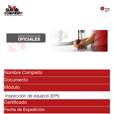
0
Nombre Completo
Documento
Módulo
Inspección de equipos (EPI)
Certificado
Fecha de Expedición