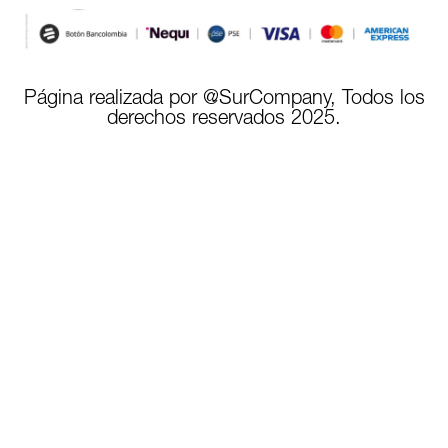
Página realizada por @SurCompany, Todos los
derechos reservados 2025.