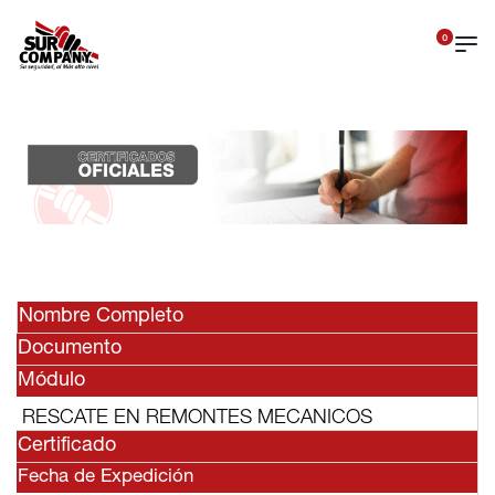
0
Nombre Completo
Documento
Módulo
RESCATE EN REMONTES MECANICOS
Certificado
Fecha de Expedición