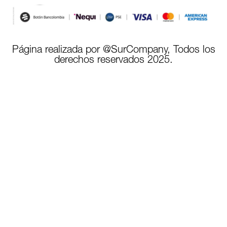
Página realizada por @SurCompany, Todos los
derechos reservados 2025.