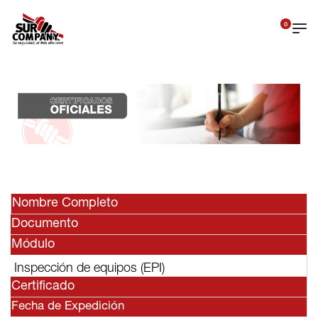
0
Nombre Completo
Documento
Módulo
Inspección de equipos (EPI)
Certificado
Fecha de Expedición