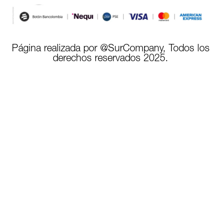
Página realizada por @SurCompany, Todos los
derechos reservados 2025.