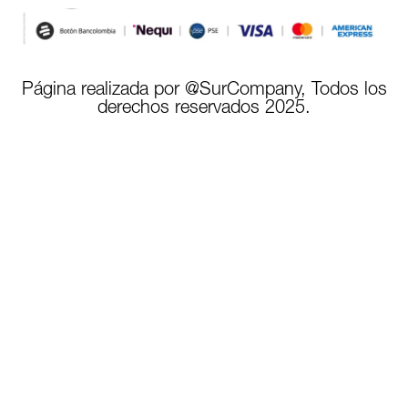
Página realizada por @SurCompany, Todos los
derechos reservados 2025.