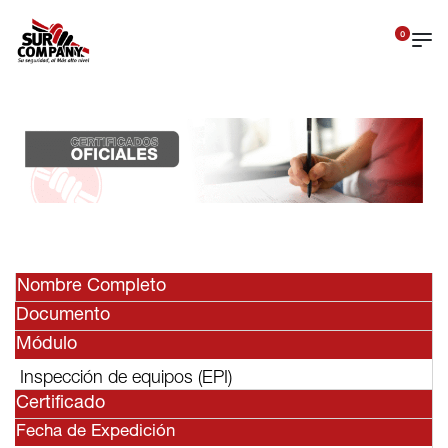
0
Nombre Completo
Documento
Módulo
Inspección de equipos (EPI)
Certificado
Fecha de Expedición