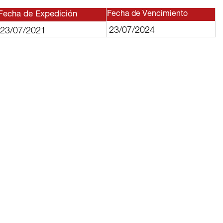
Fecha de Expedición
Fecha de Vencimiento
23/07/2024
23/07/2021