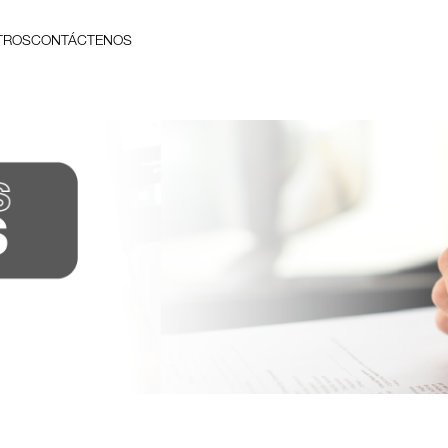
TROS
CONTÁCTENOS