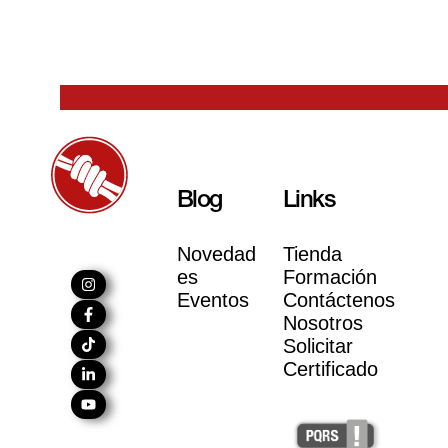
Blog
Links
Novedad
Tienda
es
Formación
Eventos
Contáctenos
Nosotros
Solicitar
Certificado