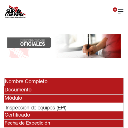
0
Nombre Completo
Documento
Módulo
Inspección de equipos (EPI)
Certificado
Fecha de Expedición