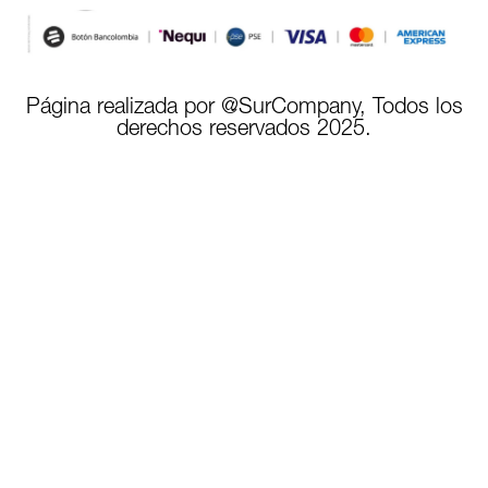
Página realizada por @SurCompany, Todos los
derechos reservados 2025.