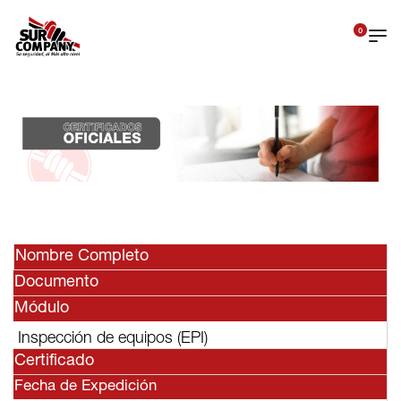
0
Nombre Completo
Documento
Módulo
Inspección de equipos (EPI)
Certificado
Fecha de Expedición