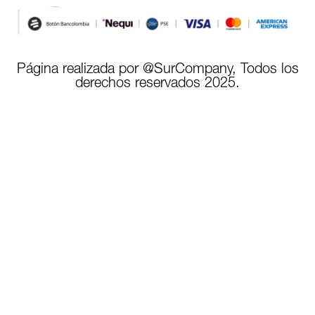
Página realizada por @SurCompany, Todos los
derechos reservados 2025.