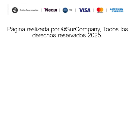
Página realizada por @SurCompany, Todos los
derechos reservados 2025.