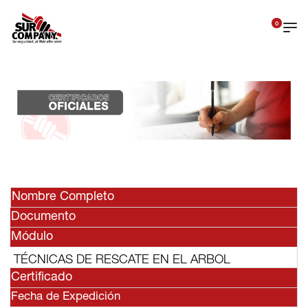
0
Nombre Completo
Documento
Módulo
TÉCNICAS DE RESCATE EN EL ARBOL
Certificado
Fecha de Expedición