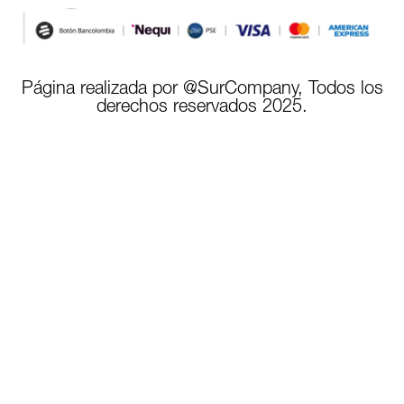
Página realizada por @SurCompany, Todos los
derechos reservados 2025.