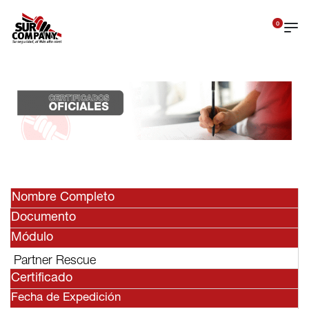
0
Nombre Completo
Documento
Módulo
Partner Rescue
Certificado
Fecha de Expedición