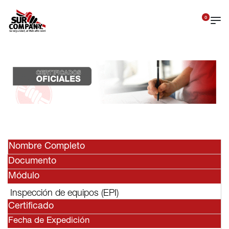
0
Nombre Completo
Documento
Módulo
Inspección de equipos (EPI)
Certificado
Fecha de Expedición