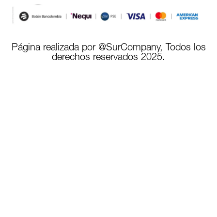
Página realizada por @SurCompany, Todos los
derechos reservados 2025.