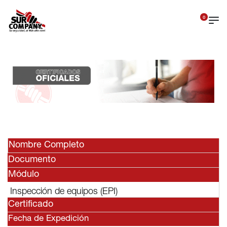
0
Nombre Completo
Documento
Módulo
Inspección de equipos (EPI)
Certificado
Fecha de Expedición