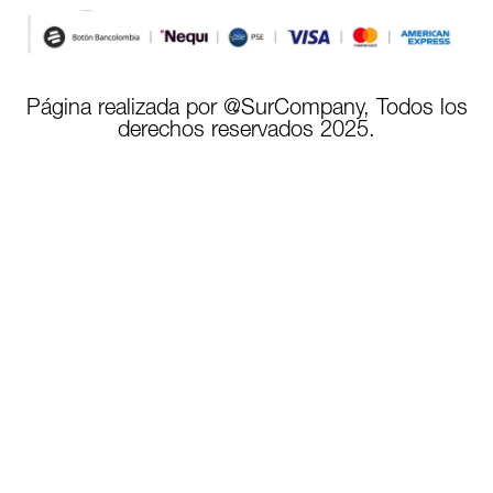
Página realizada por @SurCompany, Todos los
derechos reservados 2025.