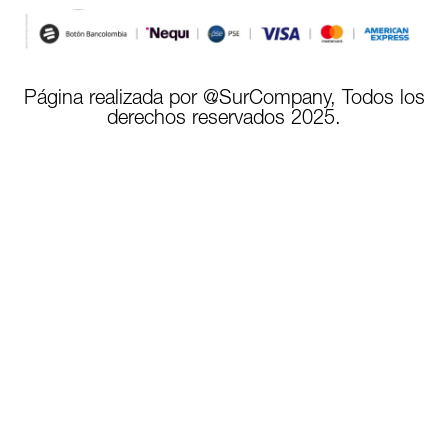
Página realizada por @SurCompany, Todos los
derechos reservados 2025.