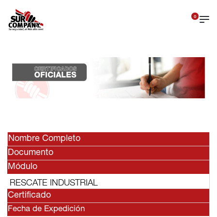
0
Nombre Completo
Documento
Módulo
RESCATE INDUSTRIAL
Certificado
Fecha de Expedición